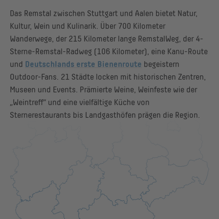
Das Remstal zwischen Stuttgart und Aalen bietet Natur,
Kultur, Wein und Kulinarik. Über 700 Kilometer
Wanderwege, der 215 Kilometer lange RemstalWeg, der 4-
Sterne-Remstal-Radweg (106 Kilometer), eine Kanu-Route
und
Deutschlands erste Bienenroute
begeistern
Outdoor-Fans. 21 Städte locken mit historischen Zentren,
Museen und Events. Prämierte Weine, Weinfeste wie der
„Weintreff“ und eine vielfältige Küche von
Sternerestaurants bis Landgasthöfen prägen die Region.