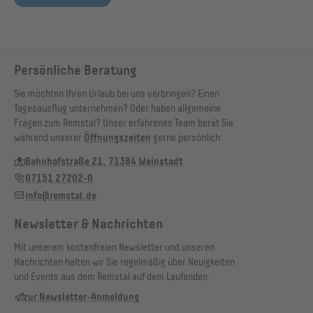
Persönliche Beratung
Sie möchten Ihren Urlaub bei uns verbringen? Einen
Tagesausflug unternehmen? Oder haben allgemeine
Fragen zum Remstal? Unser erfahrenes Team berät Sie
während unserer
Öffnungszeiten
gerne persönlich:
Bahnhofstraße 21, 71384 Weinstadt
07151 27202-0
info@remstal.de
Newsletter & Nachrichten
Mit unserem kostenfreien Newsletter und unseren
Nachrichten halten wir Sie regelmäßig über Neuigkeiten
und Events aus dem Remstal auf dem Laufenden.
zur Newsletter-Anmeldung