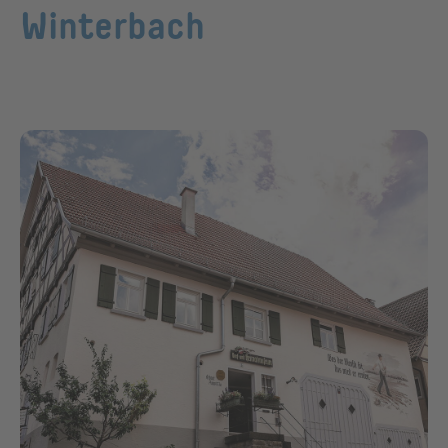
Winterbach