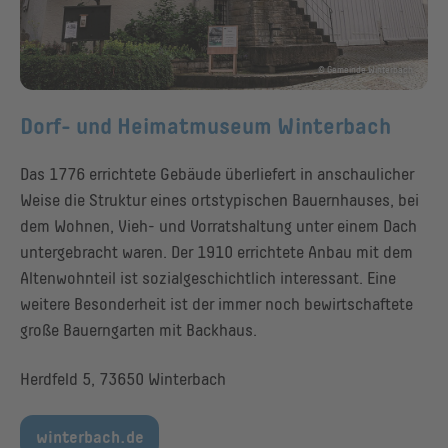
© Gemeinde Winterbach
Dorf- und Heimatmuseum Winterbach
Das 1776 errichtete Gebäude überliefert in anschaulicher
Weise die Struktur eines ortstypischen Bauernhauses, bei
dem Wohnen, Vieh- und Vorratshaltung unter einem Dach
untergebracht waren. Der 1910 errichtete Anbau mit dem
Altenwohnteil ist sozialgeschichtlich interessant. Eine
weitere Besonderheit ist der immer noch bewirtschaftete
große Bauerngarten mit Backhaus.
Herdfeld 5, 73650 Winterbach
winterbach.de