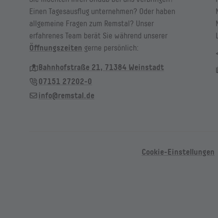
Einen Tagesausflug unternehmen? Oder haben
allgemeine Fragen zum Remstal? Unser
erfahrenes Team berät Sie während unserer
Öffnungszeiten
gerne persönlich:
Bahnhofstraße 21, 71384 Weinstadt
07151 27202-0
info@remstal.de
Cookie-Einstellungen