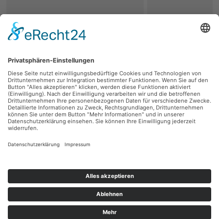
zurück
Persönliche Beratung