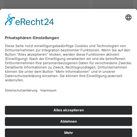
zurück
Persönliche Beratung