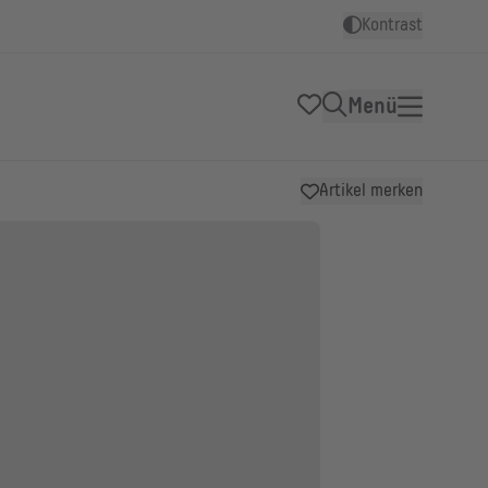
Kontrast
Menü
Artikel merken