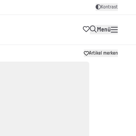
Kontrast
Menü
Artikel merken