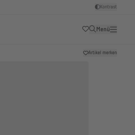
Kontrast
Menü
Artikel merken