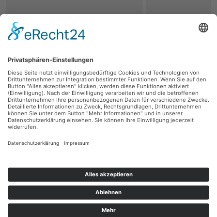
zurück
Persönliche Beratung