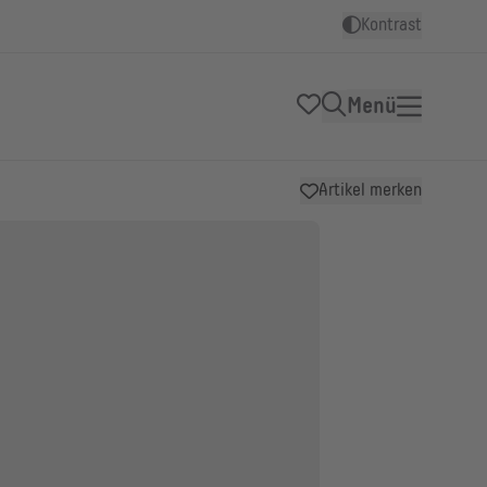
Kontrast
Menü
Artikel merken