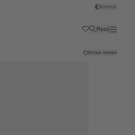
Kontrast
Menü
Artikel merken