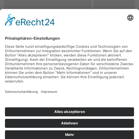
zurück
Persönliche Beratung