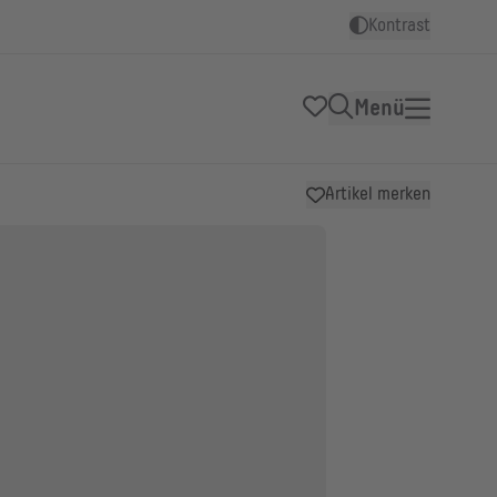
Kontrast
Menü
Artikel merken