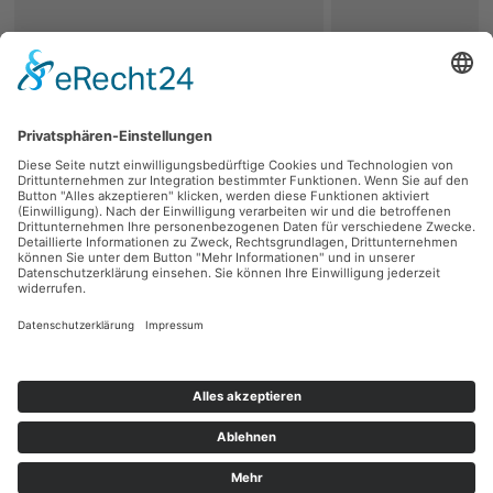
zurück
Persönliche Beratung