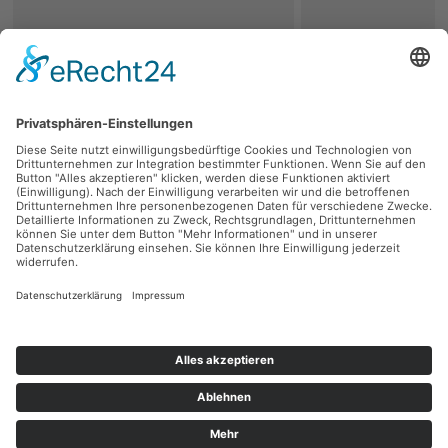
zurück
Persönliche Beratung