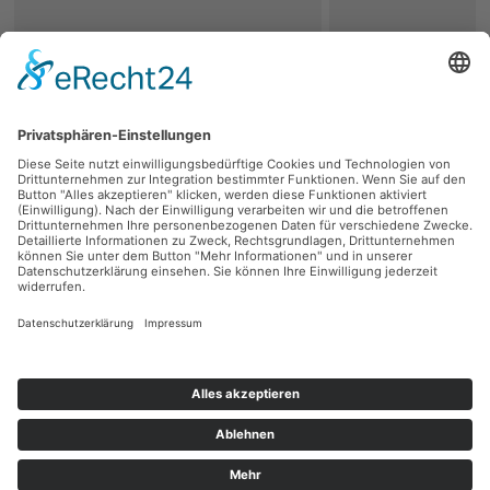
zurück
Persönliche Beratung