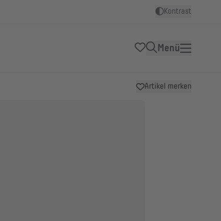
Kontrast
Menü
Artikel merken