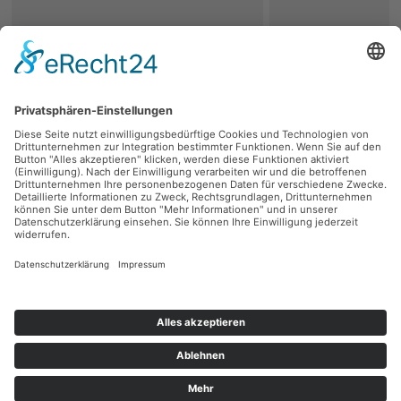
zurück
Persönliche Beratung