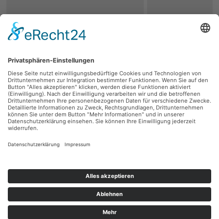
zurück
Persönliche Beratung