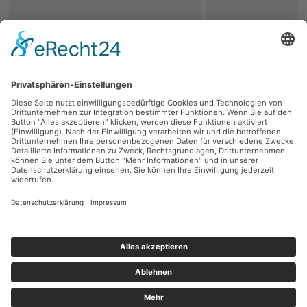
zurück
Persönliche Beratung