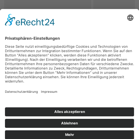
zurück
Persönliche Beratung