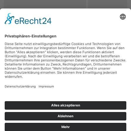
zurück
Persönliche Beratung