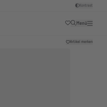
Kontrast
Menü
Artikel merken