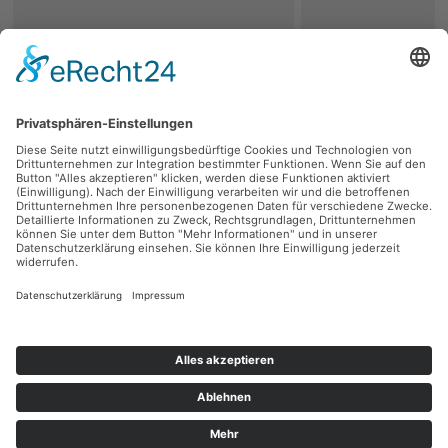
zurück
Persönliche Beratung