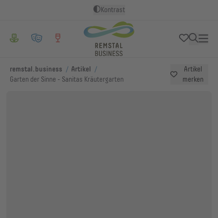
Kontrast
/
/
remstal.business
Artikel
Artikel
Garten der Sinne - Sanitas Kräutergarten
merken