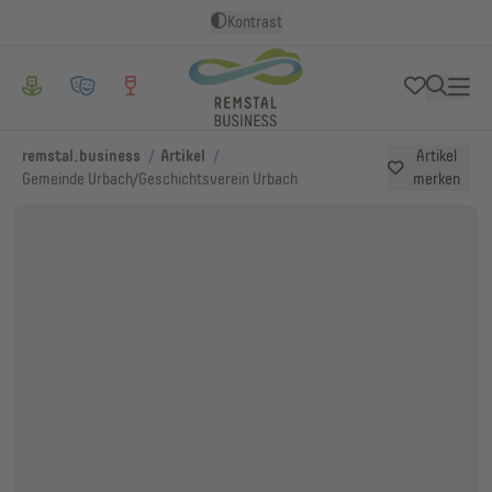
Kontrast
/
/
remstal.business
Artikel
Artikel
Gemeinde Urbach/Geschichtsverein Urbach
merken