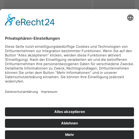
zurück
Persönliche Beratung