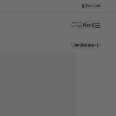
Kontrast
Menü
Artikel merken