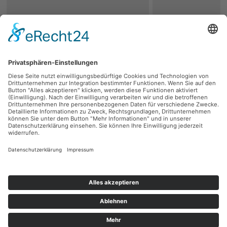
zurück
Persönliche Beratung