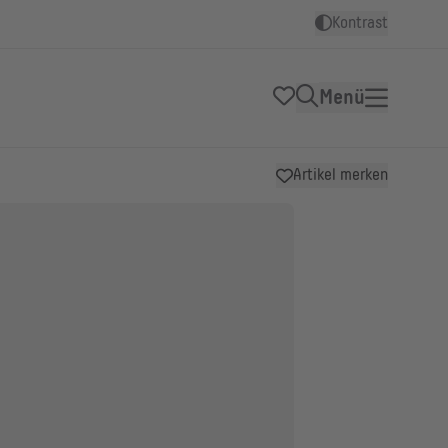
Kontrast
Menü
Artikel merken