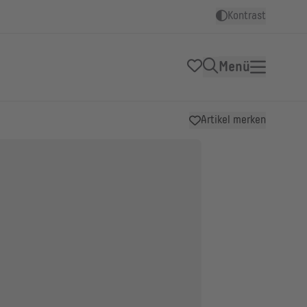
Kontrast
Menü
Artikel merken