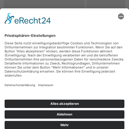
zurück
Persönliche Beratung