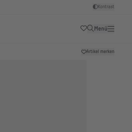
Kontrast
Menü
Artikel merken