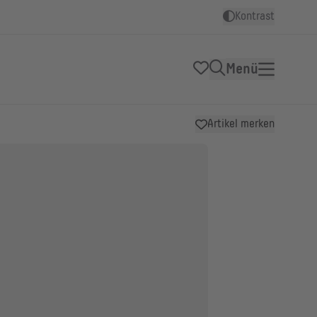
Kontrast
Menü
Artikel merken