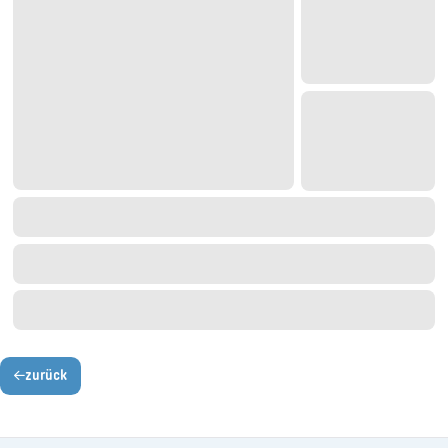
zurück