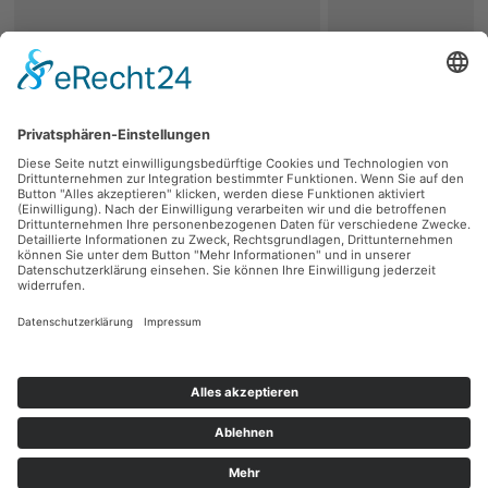
zurück
Persönliche Beratung