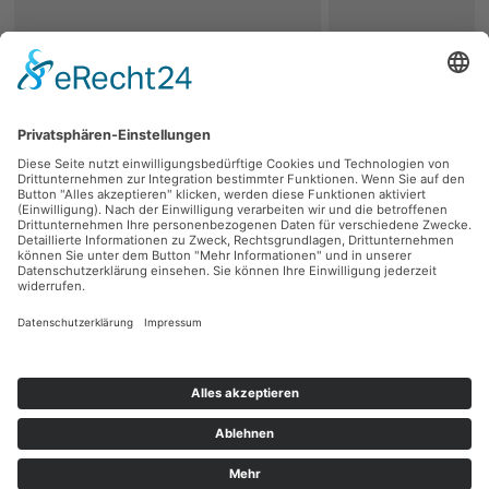
zurück
Persönliche Beratung