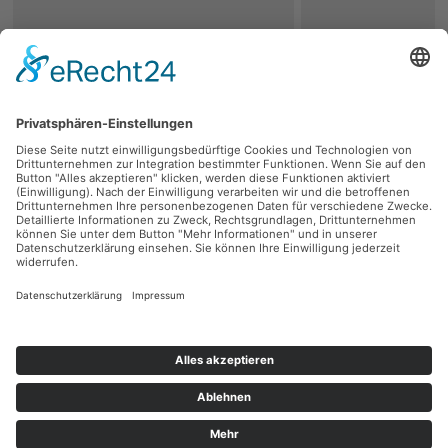
zurück
Persönliche Beratung