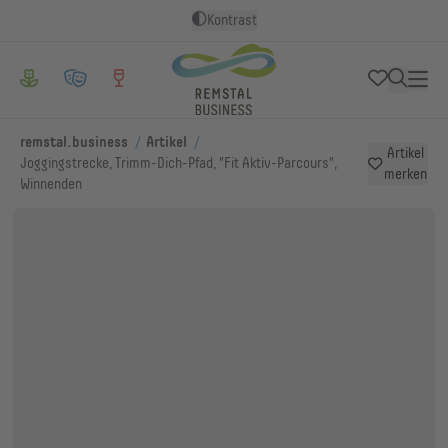
Kontrast
/
/
remstal.business
Artikel
Artikel
Joggingstrecke, Trimm-Dich-Pfad, "Fit Aktiv-Parcours",
merken
Winnenden