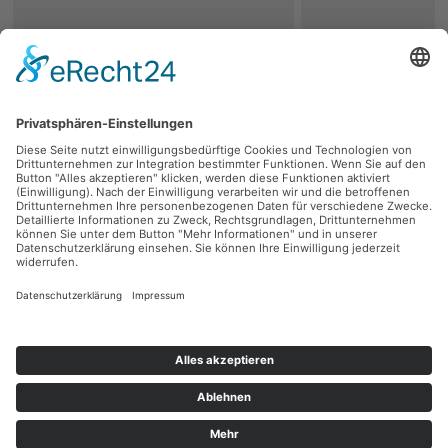
zurück
Persönliche Beratung