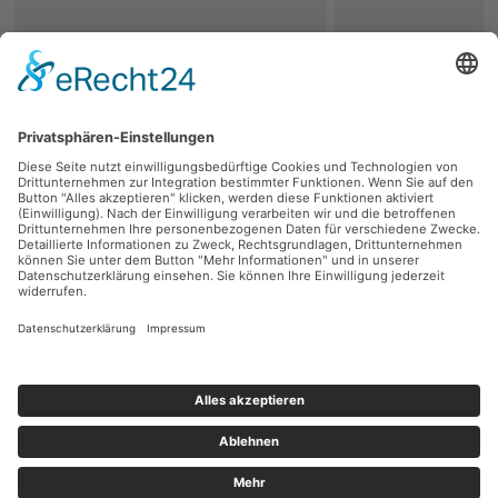
zurück
Persönliche Beratung