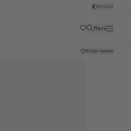
Kontrast
Menü
Artikel merken