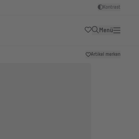
Kontrast
Menü
Artikel merken