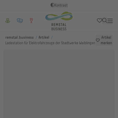
Kontrast
/
/
remstal.business
Artikel
Artikel
Ladestation für Elektrofahrzeuge der Stadtwerke Waiblingen
merken