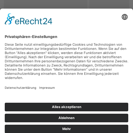
zurück
Persönliche Beratung