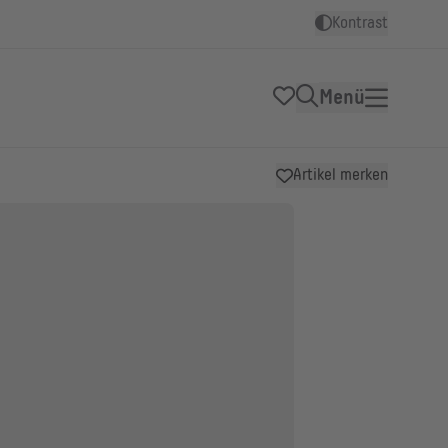
Kontrast
Menü
Artikel merken