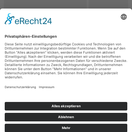
zurück
Persönliche Beratung