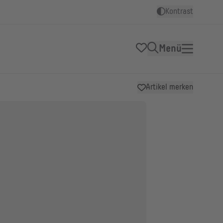
Kontrast
Menü
Artikel merken