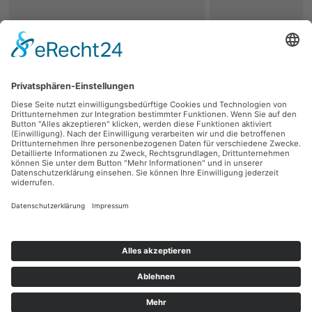
zurück
Persönliche Beratung