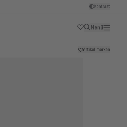
Kontrast
Menü
Artikel merken